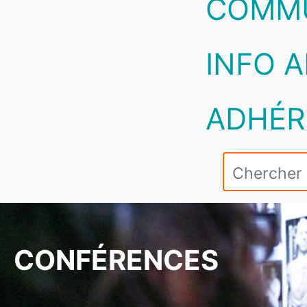
COMM
INFO A
ADHÉR
CONFÉRENCES