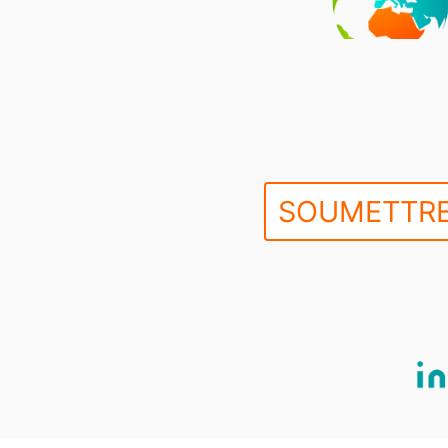
SOUMETTRE