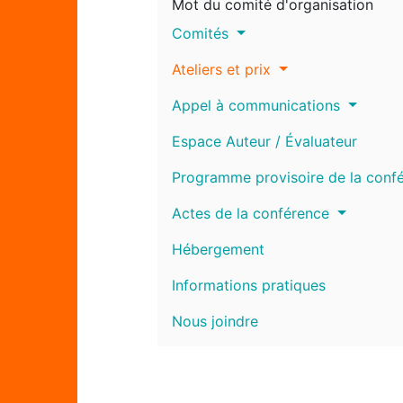
Mot du comité d'organisation
Comités
Ateliers et prix
Appel à communications
Espace Auteur / Évaluateur
Programme provisoire de la conf
Actes de la conférence
Hébergement
Informations pratiques
Nous joindre