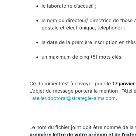
le laboratoire d’accueil ;
le nom du directeur/ directrice de thèse 
postale et électronique, téléphone) ;
la date de la première inscription en thès
un maximum de cinq (5) mots clés.
Ce document est à envoyer pour le
17 janvie
L’objet du message portera la mention : "Ateli
:
atelier.doctoral@strategie-aims.com
.
Le nom du fichier joint doit être nommé de la 
première lettre de votre prénom et de l'ext