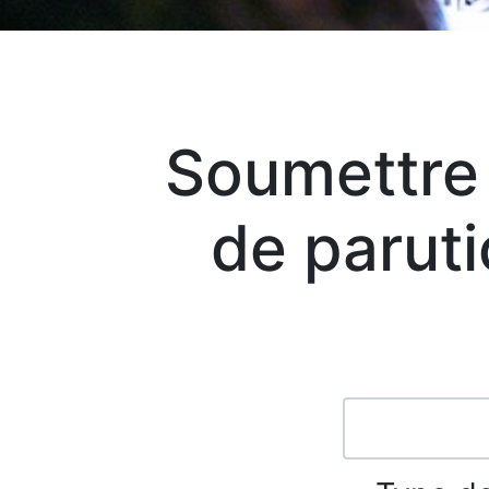
Soumettre
de paruti