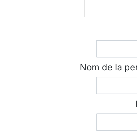
Nom de la per