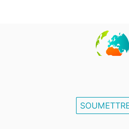
SOUMETTRE