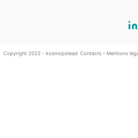
Copyright 2022 - kosmopolead
Contacts
-
Mentions lég