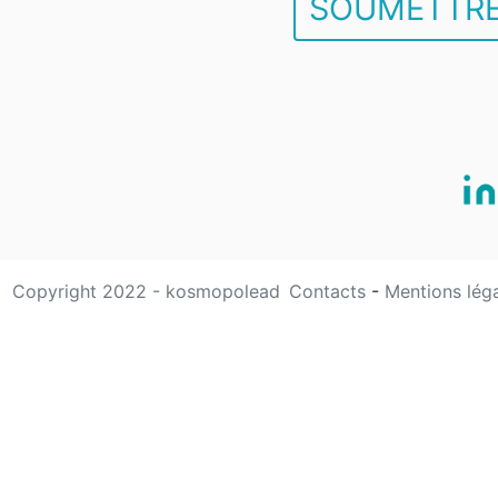
SOUMETTRE
Copyright 2022 - kosmopolead
Contacts
-
Mentions lég