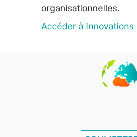
organisationnelles.
Accéder à Innovations