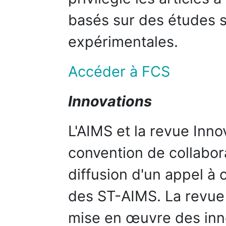
basés sur des études st
expérimentales.
Accéder à FCS
Innovations
L'AIMS et la revue Inno
convention de collabor
diffusion d'un appel à 
des ST-AIMS. La revue 
mise en œuvre des inno