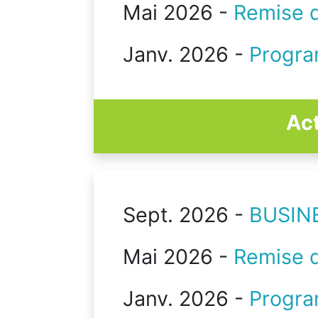
Mai 2026 -
Remise d
Janv. 2026 -
Progra
Act
Sept. 2026 -
BUSINE
Mai 2026 -
Remise d
Janv. 2026 -
Progra