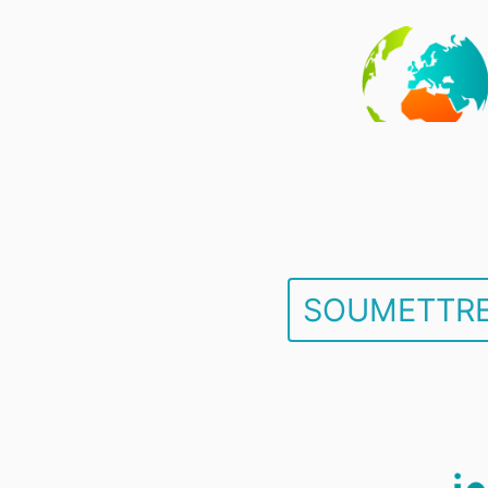
SOUMETTRE