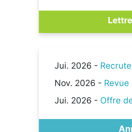
Lettre
Jui. 2026 -
Recrute
Nov. 2026 -
Revue 
Jui. 2026 -
Offre de
An