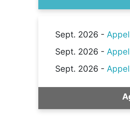
Sept. 2026 -
Appel
Sept. 2026 -
Appel
Sept. 2026 -
Appel
A