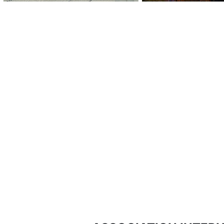
Previous