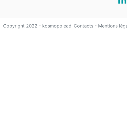
Copyright 2022 - kosmopolead
Contacts
-
Mentions lég