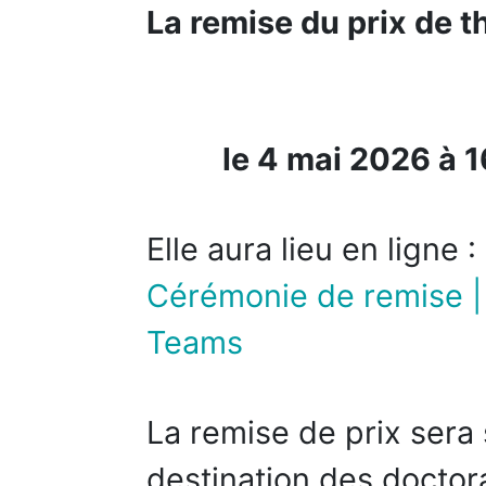
La remise du prix de 
le 4 mai 2026 à 1
Elle aura lieu en ligne :
Cérémonie de remise | 
Teams
La remise de prix sera 
destination des doctor