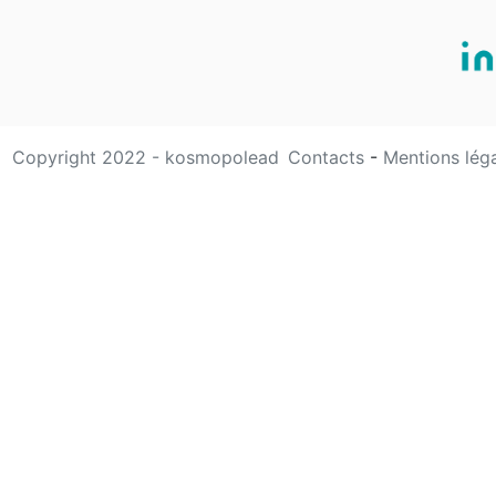
Copyright 2022 - kosmopolead
Contacts
-
Mentions lég