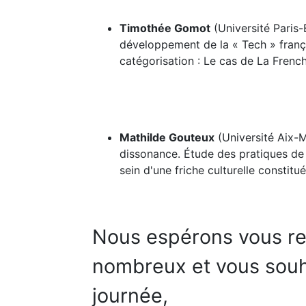
Timothée Gomot
(Université Paris-
développement de la « Tech » frança
catégorisation : Le cas de La Fren
Mathilde Gouteux
(Université Aix-M
dissonance. Étude des pratiques d
sein d'une friche culturelle constitu
Nous espérons vous re
nombreux et vous souh
journée,