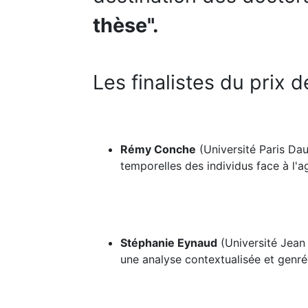
thèse".
Les finalistes du prix d
Rémy Conche
(Université Paris Dau
temporelles des individus face à l'
Stéphanie Eynaud
(Université Jean 
une analyse contextualisée et genr