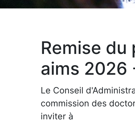
Remise du 
aims 2026 
Le Conseil d'Administra
commission des doctora
inviter à