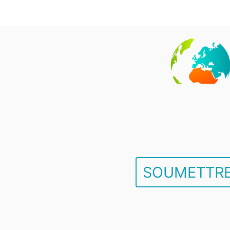
SOUMETTRE