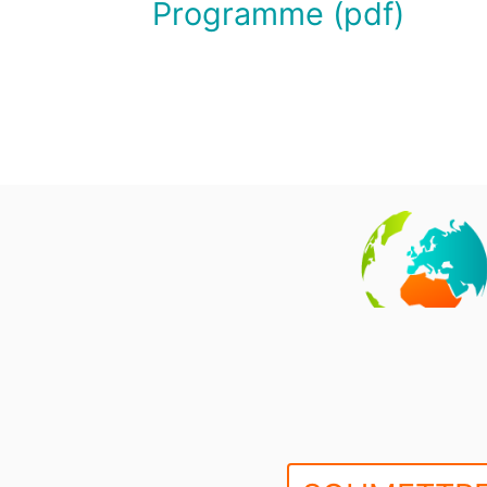
Programme (pdf)