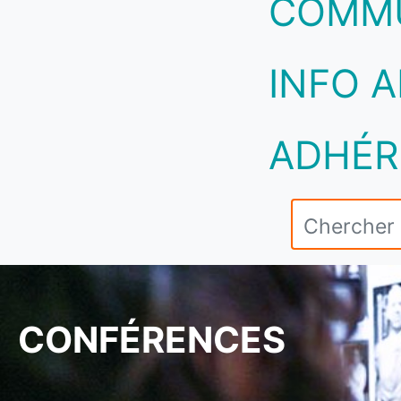
COMM
INFO A
ADHÉR
CONFÉRENCES