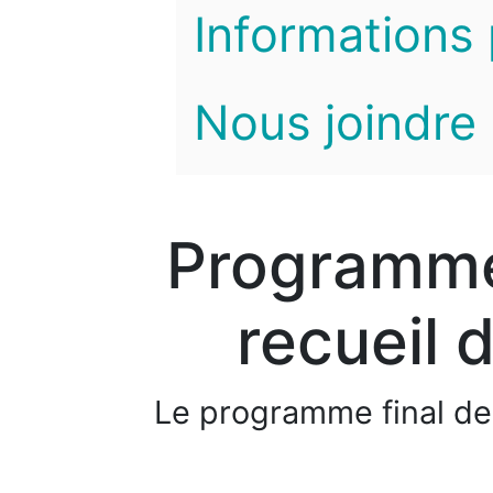
Informations 
Nous joindre
Programme 
recueil 
Le programme final de 