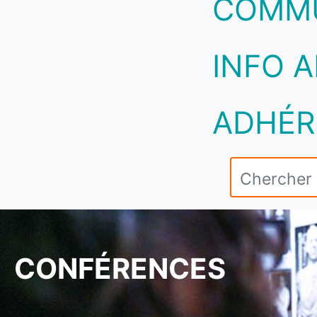
COMM
INFO A
ADHÉR
CONFÉRENCES