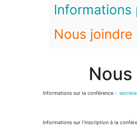
Informations 
Nous joindre
Nous 
Informations sur la conférence :
secreta
Informations sur l'inscription à la confér