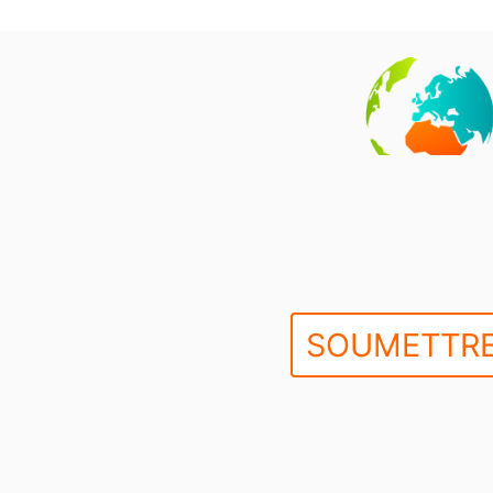
SOUMETTRE