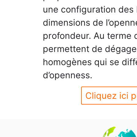
une configuration des
dimensions de l’openne
profondeur. Au terme d
permettent de dégage
homogènes qui se diff
d’openness.
Cliquez ici p