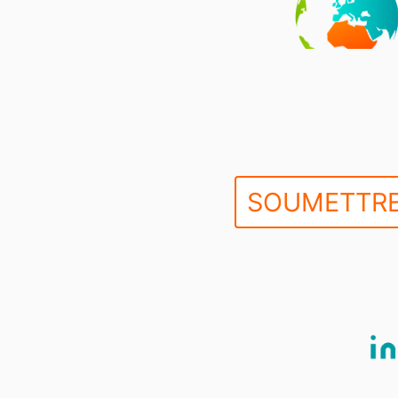
SOUMETTRE