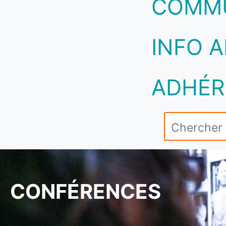
COMM
INFO A
ADHÉR
CONFÉRENCES