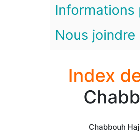
Informations 
Nous joindre
Index de
Chabb
Chabbouh Haje