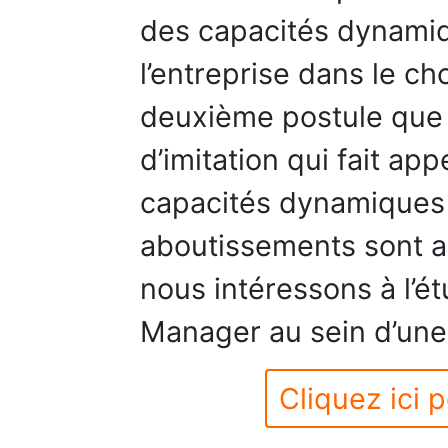
des capacités dynamiq
l’entreprise dans le ch
deuxième postule que c
d’imitation qui fait a
capacités dynamiques
aboutissements sont a
nous intéressons à l’é
Manager au sein d’une 
Cliquez ici p