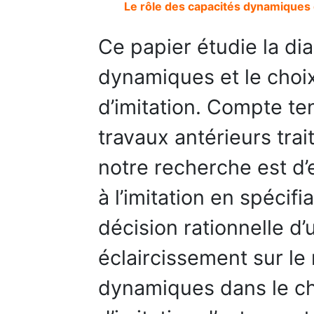
Le rôle des capacités dynamiques d
Ce papier étudie la dia
dynamiques et le choix
d’imitation. Compte te
travaux antérieurs trait
notre recherche est d’en
à l’imitation en spécif
décision rationnelle d’
éclaircissement sur le
dynamiques dans le ch