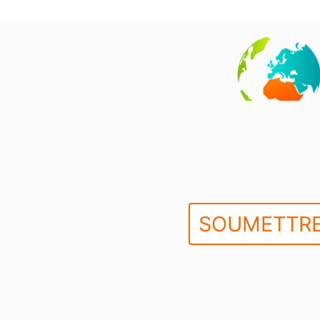
SOUMETTRE