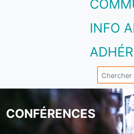
COMM
INFO A
ADHÉR
CONFÉRENCES