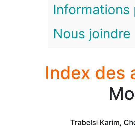
Informations 
Nous joindre
Index des 
Mo
Trabelsi Karim, C