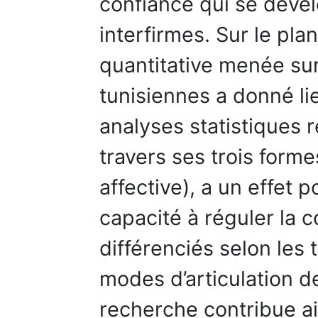
confiance qui se dével
interfirmes. Sur le pl
quantitative menée sur
tunisiennes a donné lie
analyses statistiques r
travers ses trois forme
affective), a un effet po
capacité à réguler la c
différenciés selon les 
modes d’articulation de
recherche contribue ains