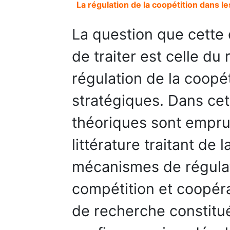
La régulation de la coopétition dans le
La question que cette
de traiter est celle du
régulation de la coopét
stratégiques. Dans ce
théoriques sont emprun
littérature traitant de 
mécanismes de régulati
compétition et coopéra
de recherche constitu