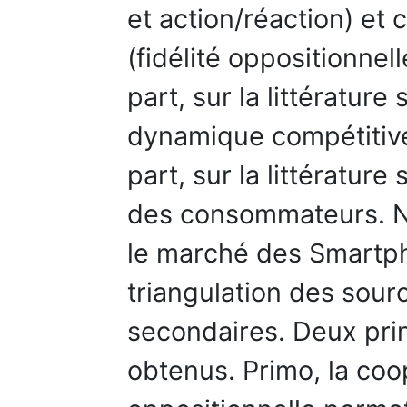
et action/réaction) et
(fidélité oppositionnell
part, sur la littérature 
dynamique compétitive 
part, sur la littérature 
des consommateurs. No
le marché des Smartph
triangulation des sour
secondaires. Deux prin
obtenus. Primo, la coopé