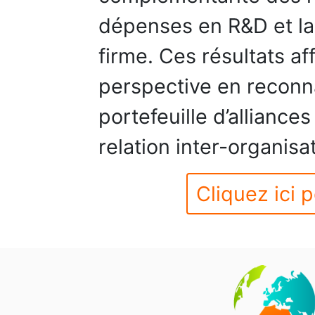
dépenses en R&D et la 
firme. Ces résultats af
perspective en reconn
portefeuille d’allianc
relation inter-organisa
Cliquez ici p