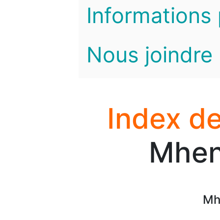
Informations 
Nous joindre
Index de
Mhen
Mh