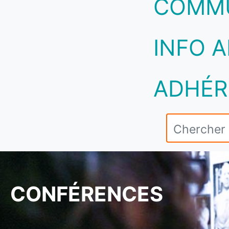
COMM
INFO A
ADHÉR
CONFÉRENCES