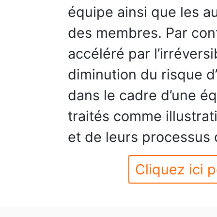
équipe ainsi que les a
des membres. Par cont
accéléré par l’irréversib
diminution du risque d
dans le cadre d’une éq
traités comme illustrat
et de leurs processus
Cliquez ici p