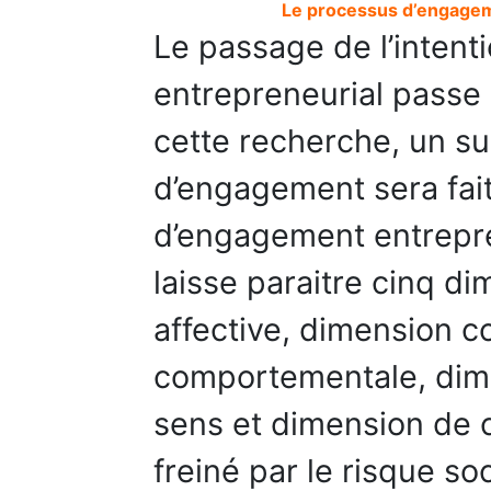
Le processus d’engagem
Le passage de l’intenti
entrepreneurial passe
cette recherche, un su
d’engagement sera fait
d’engagement entrepren
laisse paraitre cinq d
affective, dimension c
comportementale, dim
sens et dimension de 
freiné par le risque s