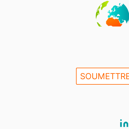
SOUMETTRE