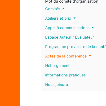
Mot du comité d'organisation
Comités
Ateliers et prix
Appel à communications
Espace Auteur / Évaluateur
Programme provisoire de la conf
Actes de la conférence
Hébergement
Informations pratiques
Nous joindre