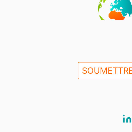
SOUMETTRE