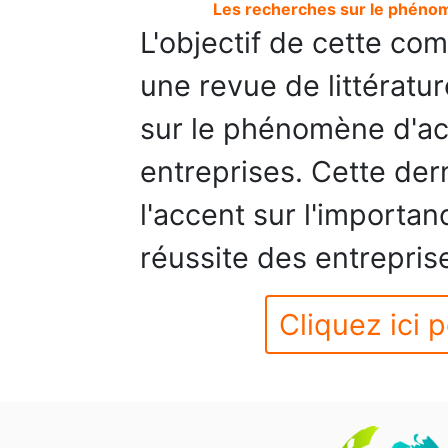
Les recherches sur le phén
L'objectif de cette co
une revue de littératu
sur le phénomène d'
entreprises. Cette der
l'accent sur l'import
réussite des entreprise
Cliquez ici p