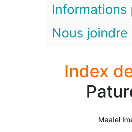
Informations 
Nous joindre
Index de
Patur
Maalel Im