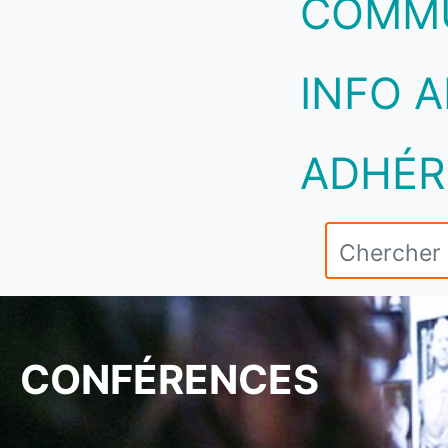
COMM
INFO A
ADHÉR
CONFÉRENCES