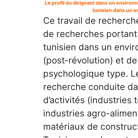
Le profil du dirigeant dans un environ
tunisien dans un 
Ce travail de recherche
de recherches portant s
tunisien dans un envi
(post-révolution) et de
psychologique type. Le
recherche conduite dan
d’activités (industries 
industries agro-alimen
matériaux de construc