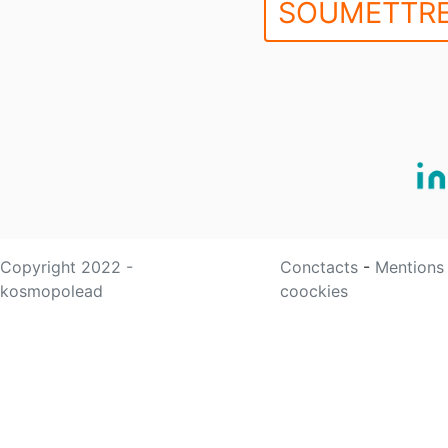
SOUMETTRE
Copyright 2022 -
Conctacts
-
Mentions
kosmopolead
coockies