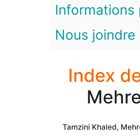
Informations 
Nous joindre
Index de
Mehre
Tamzini Khaled, Mehr