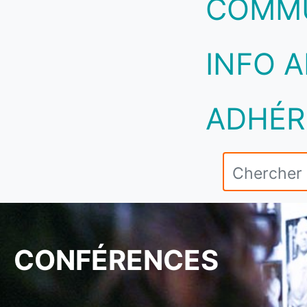
COMM
INFO A
ADHÉR
CONFÉRENCES