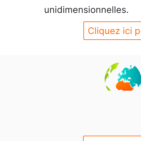
unidimensionnelles.
Cliquez ici p