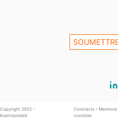
SOUMETTRE
Copyright 2022 -
Conctacts
-
Mentions
kosmopolead
coockies