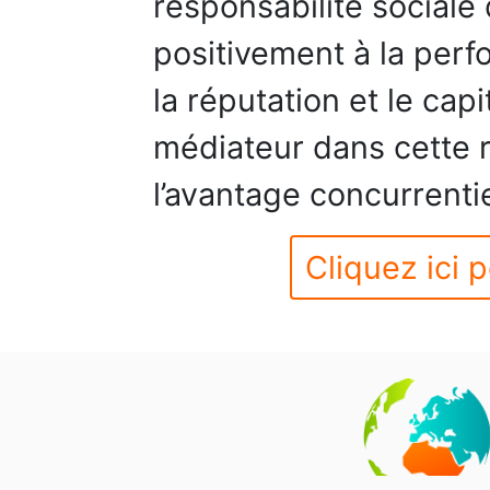
responsabilité sociale 
positivement à la perf
la réputation et le cap
médiateur dans cette r
l’avantage concurrentie
Cliquez ici p