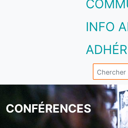
COMM
INFO A
ADHÉR
CONFÉRENCES