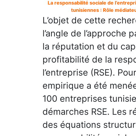
La responsabilité sociale de l’entrep
tunisiennes : Rôle médiateu
L’objet de cette reche
l’angle de l’approche p
la réputation et du cap
profitabilité de la resp
l’entreprise (RSE). Pour
empirique a été menée
100 entreprises tunis
démarches RSE. Les ré
des équations structur