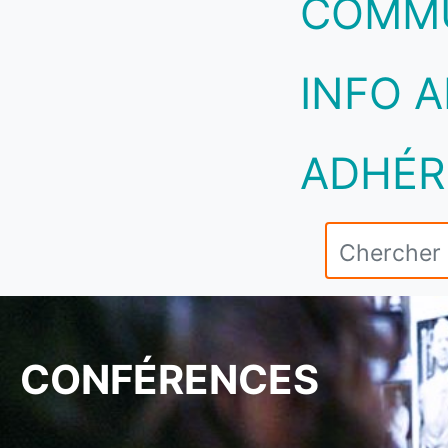
COMM
INFO A
ADHÉR
CONFÉRENCES