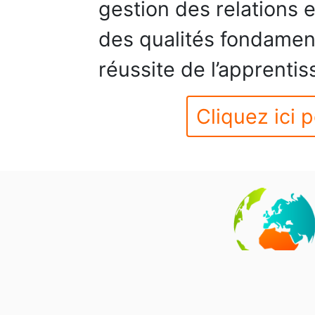
gestion des relations et
des qualités fondament
réussite de l’apprenti
Cliquez ici p