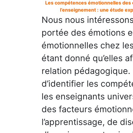
Les compétences émotionnelles des en
l’enseignement : une étude expl
Nous nous intéressons
portée des émotions 
émotionnelles chez les
étant donné qu’elles af
relation pédagogique. 
d’identifier les compé
les enseignants univers
des facteurs émotionne
l’apprentissage, de dis