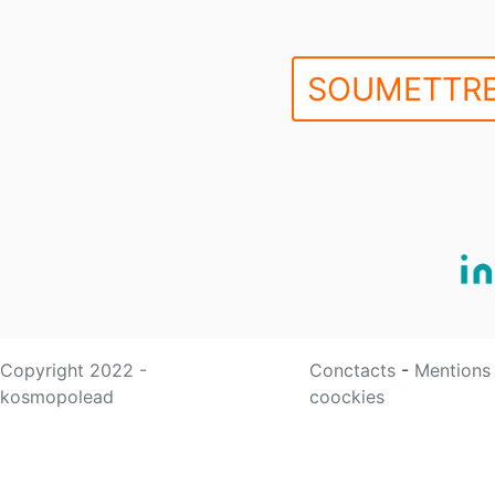
SOUMETTRE
Copyright 2022 -
Conctacts
-
Mentions
kosmopolead
coockies