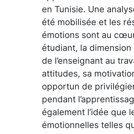
en Tunisie. Une analy
été mobilisée et les r
émotions sont au cœur 
étudiant, la dimension 
de l’enseignant au trav
attitudes, sa motivatio
opportun de privilégie
pendant l’apprentissag
également l’idée que 
émotionnelles telles qu