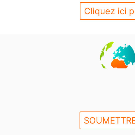
Cliquez ici p
SOUMETTRE