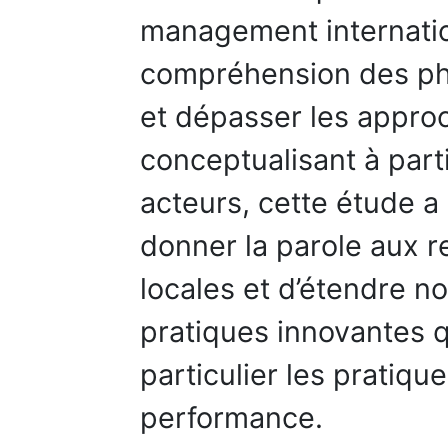
management internatio
compréhension des ph
et dépasser les appro
conceptualisant à part
acteurs, cette étude a 
donner la parole aux 
locales et d’étendre 
pratiques innovantes 
particulier les pratiqu
performance.