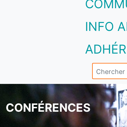
COMM
INFO A
ADHÉR
CONFÉRENCES