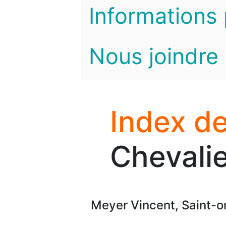
Informations 
Nous joindre
Index de
Chevalie
Meyer Vincent, Saint-o