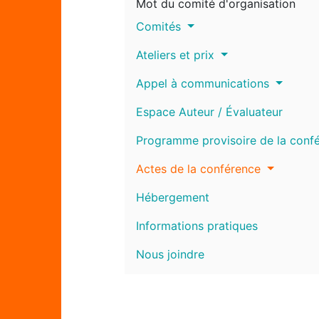
Mot du comité d'organisation
Comités
Ateliers et prix
Appel à communications
Espace Auteur / Évaluateur
Programme provisoire de la conf
Actes de la conférence
Hébergement
Informations pratiques
Nous joindre