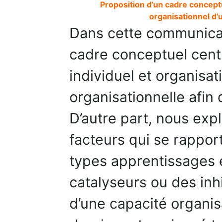
Proposition d’un cadre conceptu
organisationnel d’
Dans cette communica
cadre conceptuel centr
individuel et organisat
organisationnelle afin 
D’autre part, nous exp
facteurs qui se rapport
types apprentissages e
catalyseurs ou des inh
d’une capacité organis