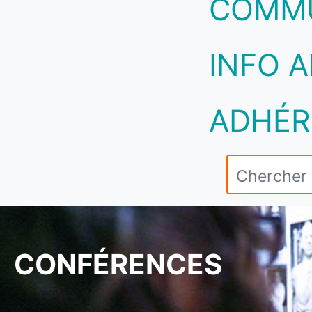
COMM
INFO A
ADHÉR
CONFÉRENCES