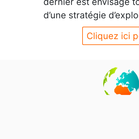
dernier est envisagé t
d’une stratégie d’explo
Cliquez ici p