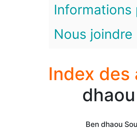
Informations 
Nous joindre
Index des
dhaou
Ben dhaou Sou