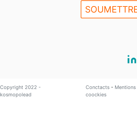
SOUMETTRE
Copyright 2022 -
Conctacts
-
Mentions
kosmopolead
coockies