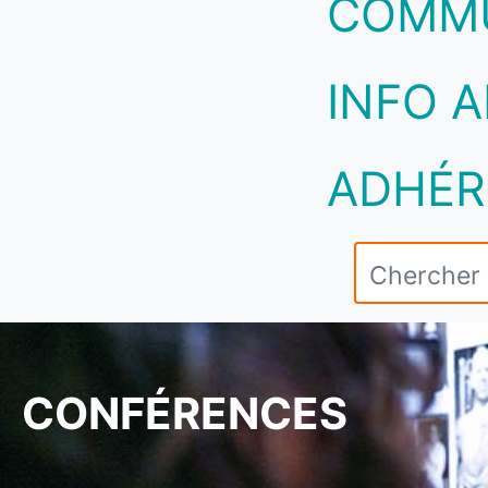
COMM
INFO A
ADHÉR
CONFÉRENCES