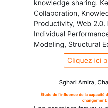
knowledge sharing. Ke
Collaboration, Knowl
Productivity, Web 2.0,
Individual Performance
Modeling, Structural 
Cliquez ici p
Sghari Amira, Cha
Étude de l’influence de la capacité
changement: 