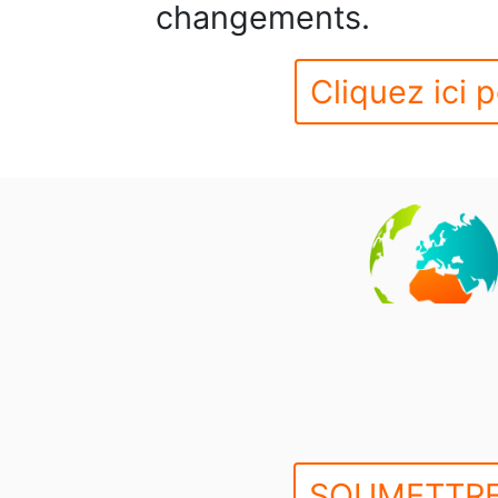
changements.
Cliquez ici p
SOUMETTRE