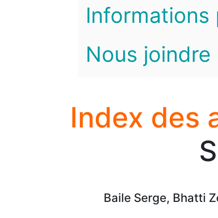
Informations 
Nous joindre
Index des 
S
Baile Serge, Bhatti