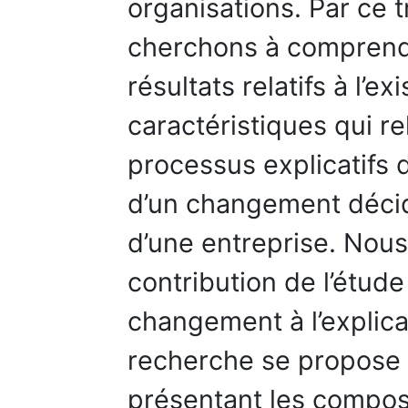
organisations. Par ce 
cherchons à comprendr
résultats relatifs à l’e
caractéristiques qui re
processus explicatifs
d’un changement décidé
d’une entreprise. Nous
contribution de l’étude
changement à l’explic
recherche se propose 
présentant les compos