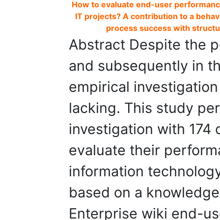
How to evaluate end-user performance
IT projects? A contribution to a beha
process success with struct
Abstract Despite the po
and subsequently in t
empirical investigation o
lacking. This study pe
investigation with 174
evaluate their perform
information technolog
based on a knowledge
Enterprise wiki end-u