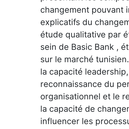
changement pouvant in
explicatifs du changem
étude qualitative par 
sein de Basic Bank , é
sur le marché tunisien
la capacité leadership
reconnaissance du per
organisationnel et le
la capacité de change
influencer les process