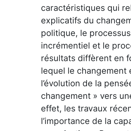
caractéristiques qui r
explicatifs du changem
politique, le processus
incrémentiel et le pro
résultats diffèrent en
lequel le changement 
l’évolution de la pensé
changement » vers une
effet, les travaux réce
l’importance de la ca