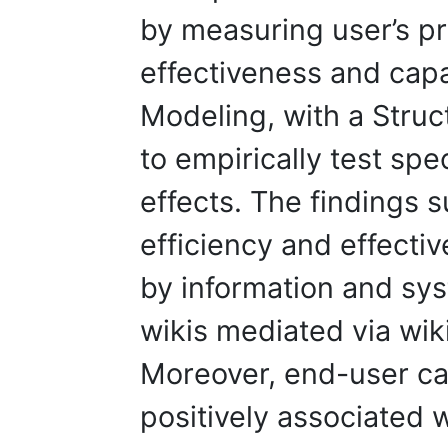
by measuring user’s pro
effectiveness and cap
Modeling, with a Struc
to empirically test spec
effects. The findings 
efficiency and effectiv
by information and sys
wikis mediated via wiki
Moreover, end-user ca
positively associated w