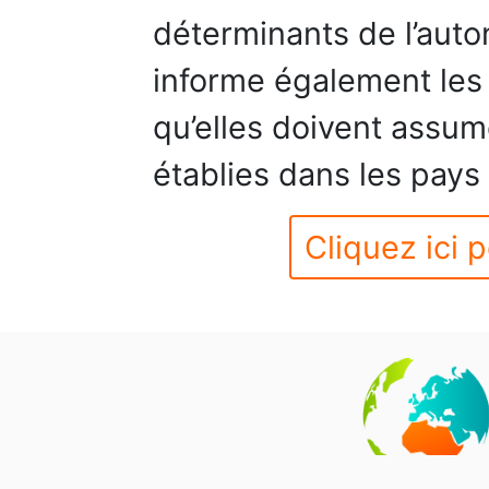
déterminants de l’auton
informe également les
qu’elles doivent assume
établies dans les pay
Cliquez ici p