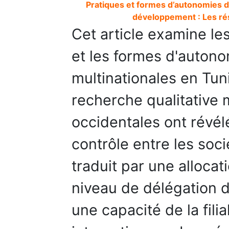
Pratiques et formes d’autonomies de
développement : Les rés
Cet article examine le
et les formes d'autonom
multinationales en Tuni
recherche qualitative 
occidentales ont révél
contrôle entre les soci
traduit par une alloca
niveau de délégation d
une capacité de la fil