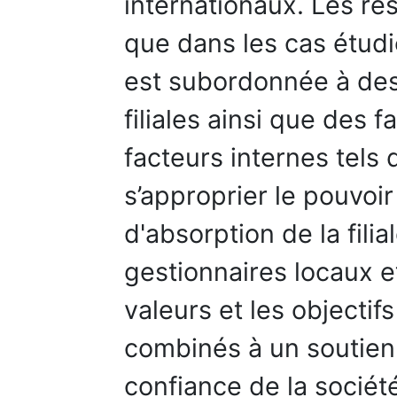
internationaux. Les ré
que dans les cas étudié
est subordonnée à des
filiales ainsi que des f
facteurs internes tels q
s’approprier le pouvoi
d'absorption de la filia
gestionnaires locaux e
valeurs et les objectif
combinés à un soutien 
confiance de la sociét