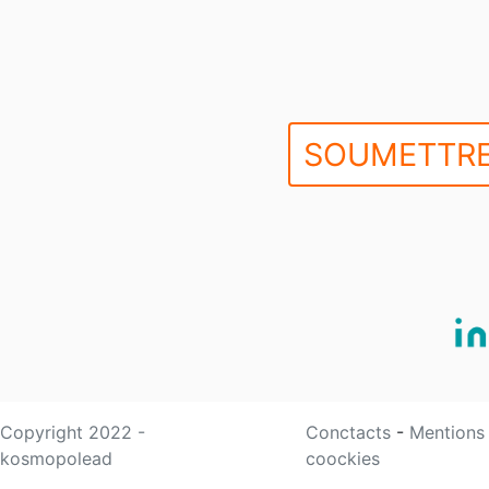
SOUMETTRE
Copyright 2022 -
Conctacts
-
Mentions
kosmopolead
coockies