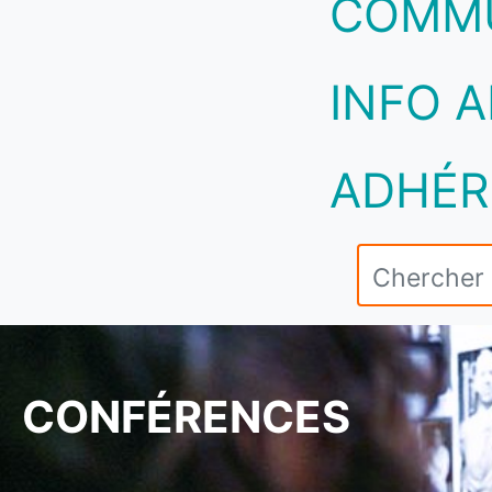
COMM
INFO A
ADHÉR
CONFÉRENCES