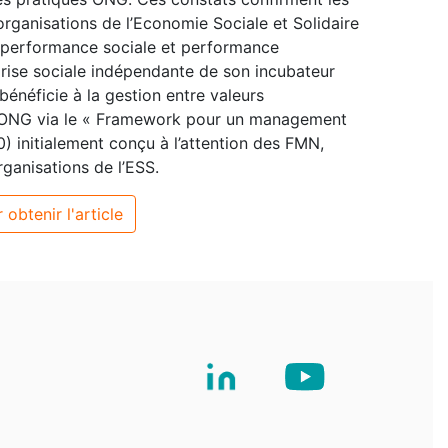
organisations de l’Economie Sociale et Solidaire
e performance sociale et performance
prise sociale indépendante de son incubateur
 bénéficie à la gestion entre valeurs
 d’ONG via le « Framework pour un management
) initialement conçu à l’attention des FMN,
ganisations de l’ESS.
 obtenir l'article