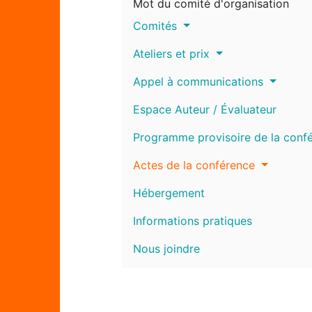
Mot du comité d'organisation
Comités
Ateliers et prix
Appel à communications
Espace Auteur / Évaluateur
Programme provisoire de la conf
Actes de la conférence
Hébergement
Informations pratiques
Nous joindre