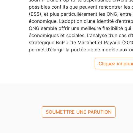
possibles conflits que peuvent rencontrer les 
(ESS), et plus particulièrement les ONG, entr
économique. L’adoption d’une identité d’entre
ONG semble offrir une meilleure flexibilité qui
économiques et sociales. L’analyse d’un cas
stratégique BoP » de Martinet et Payaud (2010
permet d’élargir la portée de ce modèle aux or
Cliquez ici pour
SOUMETTRE UNE PARUTION