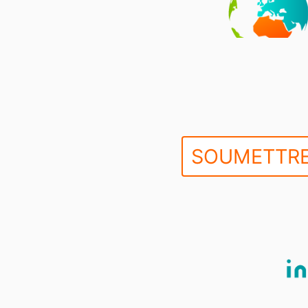
SOUMETTRE