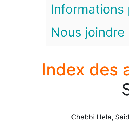
Informations 
Nous joindre
Index des 
Chebbi Hela, Sai