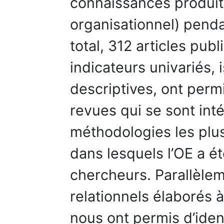
connaissances produite
organisationnel) pend
total, 312 articles pub
indicateurs univariés,
descriptives, ont perm
revues qui se sont inté
méthodologies les plus 
dans lesquels l’OE a ét
chercheurs. Parallèlem
relationnels élaborés à
nous ont permis d’iden