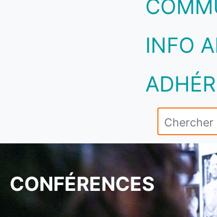
COMM
INFO A
ADHÉR
CONFÉRENCES