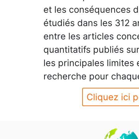
et les conséquences de
étudiés dans les 312 art
entre les articles conce
quantitatifs publiés s
les principales limites 
recherche pour chaque 
Cliquez ici p