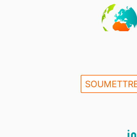
SOUMETTRE