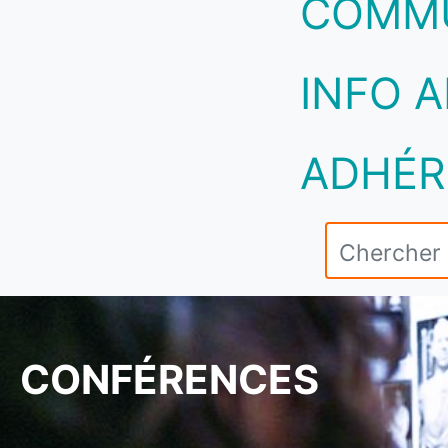
COMM
INFO A
ADHÉR
CONFÉRENCES