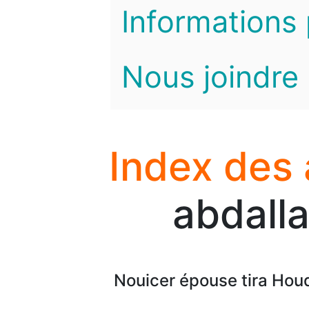
Informations 
Nous joindre
Index des
abdalla
Nouicer épouse tira Hou