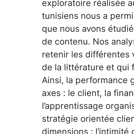
exploratoire réalisée 
tunisiens nous a permi
que nous avons étudié
de contenu. Nos analy
retenir les différentes
de la littérature et qu
Ainsi, la performance 
axes : le client, la fin
l’apprentissage organi
stratégie orientée clie
dimensions : l’intimité c