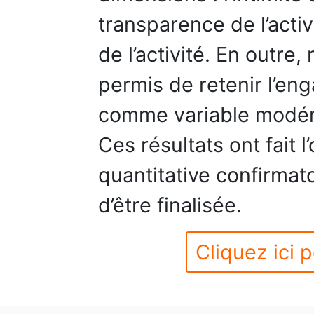
transparence de l’activ
de l’activité. En outre
permis de retenir l’en
comme variable modérat
Ces résultats ont fait l
quantitative confirmato
d’être finalisée.
Cliquez ici p