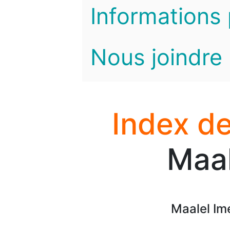
Informations 
Nous joindre
Index de
Maal
Maalel Im