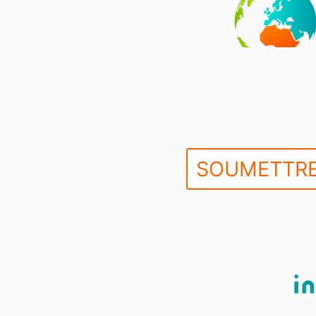
SOUMETTRE