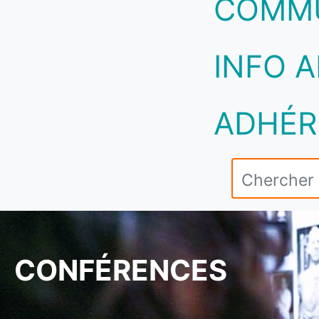
COMM
INFO A
ADHÉR
CONFÉRENCES