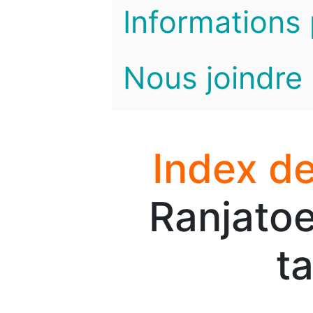
Informations 
Nous joindre
Index de
Ranjatoe
t