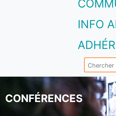
COMM
INFO A
ADHÉR
CONFÉRENCES