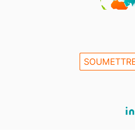
SOUMETTRE