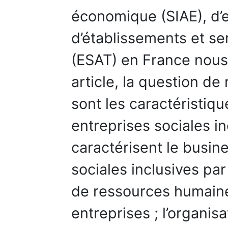
économique (SIAE), d’e
d’établissements et ser
(ESAT) en France nous
article, la question de
sont les caractéristiq
entreprises sociales in
caractérisent le busin
sociales inclusives par 
de ressources humaine
entreprises ; l’organis