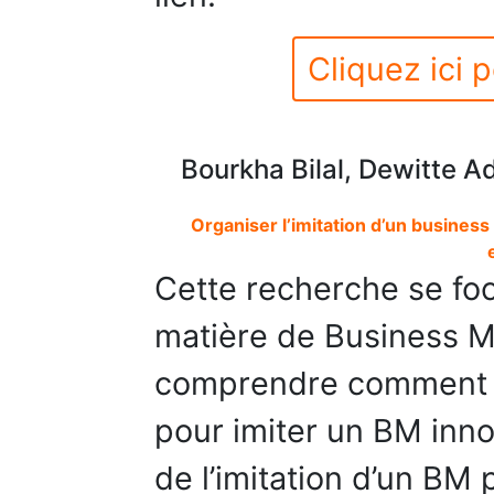
Cliquez ici p
Bourkha Bilal, Dewitte A
Organiser l’imitation d’un business
Cette recherche se foca
matière de Business M
comprendre comment le
pour imiter un BM inno
de l’imitation d’un BM 