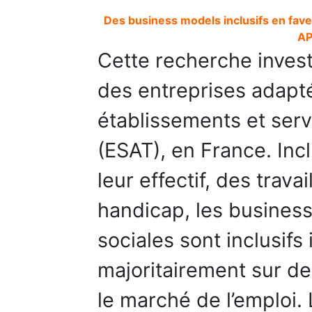
Des business models inclusifs en fave
AP
Cette recherche inves
des entreprises adapté
établissements et servi
(ESAT), en France. Inc
leur effectif, des trava
handicap, les busines
sociales sont inclusifs 
majoritairement sur de
le marché de l’emploi. 