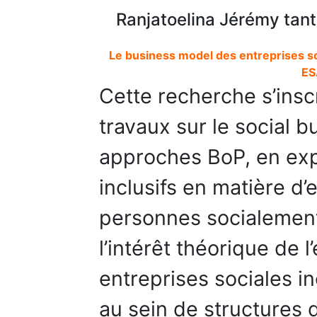
Ranjatoelina Jérémy tant
Le business model des entreprises soc
ES
Cette recherche s’insc
travaux sur le social b
approches BoP, en exp
inclusifs en matière d’
personnes socialement
l’intérêt théorique de 
entreprises sociales in
au sein de structures d’