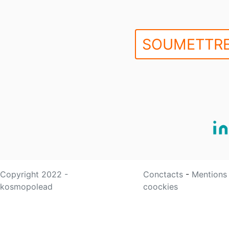
SOUMETTRE
Copyright 2022 -
Conctacts
-
Mentions
kosmopolead
coockies