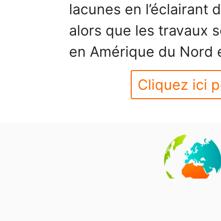
lacunes en l’éclairant
alors que les travaux 
en Amérique du Nord e
Cliquez ici p