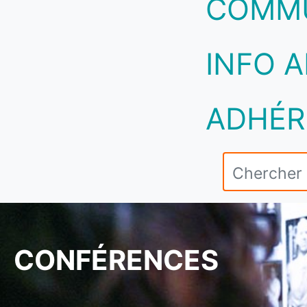
COMM
INFO A
ADHÉR
CONFÉRENCES