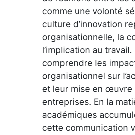
comme une volonté sér
culture d’innovation re
organisationnelle, la c
l’implication au travail
comprendre les impac
organisationnel sur l’
et leur mise en œuvre
entreprises. En la mat
académiques accumulée
cette communication v