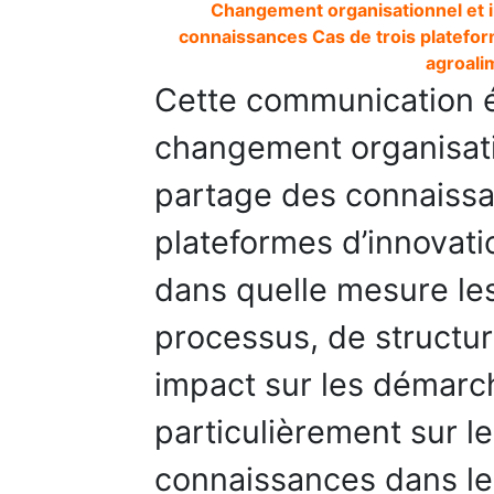
Changement organisationnel et i
connaissances Cas de trois platefor
agroali
Cette communication é
changement organisati
partage des connaissa
plateformes d’innovation
dans quelle mesure l
processus, de structur
impact sur les démarch
particulièrement sur l
connaissances dans le