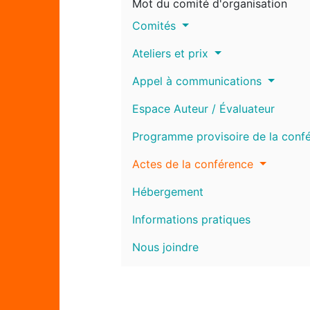
Mot du comité d'organisation
Comités
Ateliers et prix
Appel à communications
Espace Auteur / Évaluateur
Programme provisoire de la conf
Actes de la conférence
Hébergement
Informations pratiques
Nous joindre