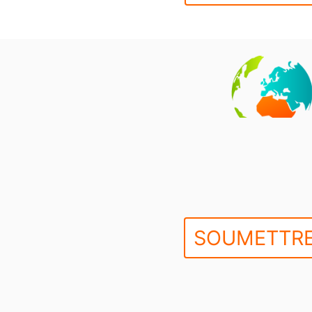
SOUMETTRE