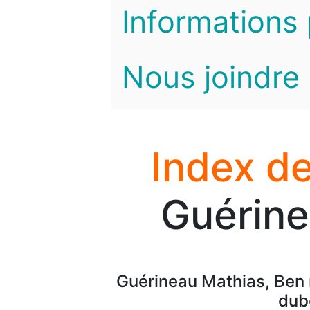
Informations 
Nous joindre
Index de
Guérine
Guérineau Mathias, Ben
dub