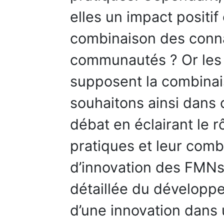
elles un impact positif
combinaison des conna
communautés ? Or les 
supposent la combina
souhaitons ainsi dans c
débat en éclairant le
pratiques et leur com
d’innovation des FMNs.
détaillée du développ
d’une innovation dans 