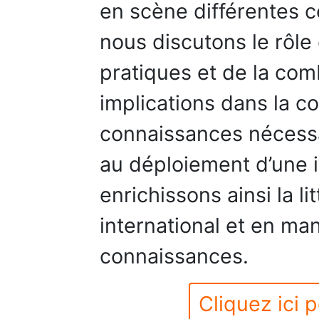
en scène différentes 
nous discutons le rôl
pratiques et de la com
implications dans la c
connaissances nécess
au déploiement d’une 
enrichissons ainsi la 
international et en m
connaissances.
Cliquez ici p