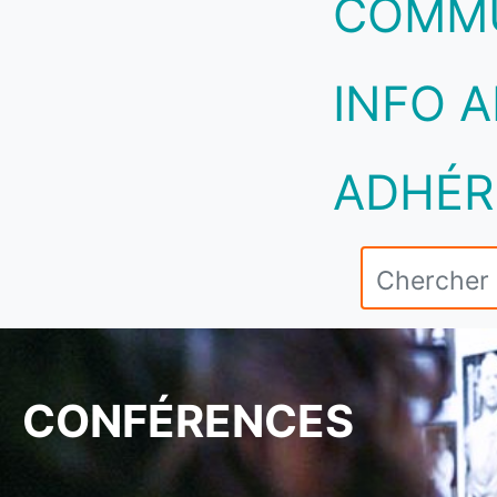
COMM
INFO A
ADHÉR
CONFÉRENCES