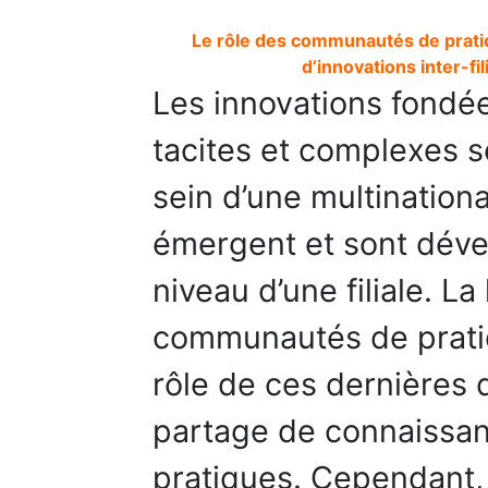
Le rôle des communautés de prati
d’innovations inter-fi
Les innovations fondé
tacites et complexes s
sein d’une multinationa
émergent et sont déve
niveau d’une filiale. La 
communautés de pratiq
rôle de ces dernières d
partage de connaissa
pratiques. Cependant, 