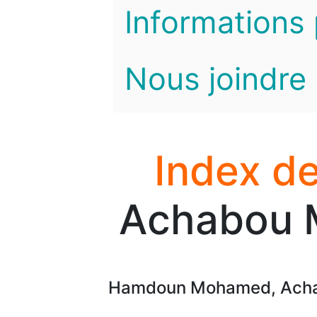
Informations 
Nous joindre
Index de
Achabou 
Hamdoun Mohamed, Achab