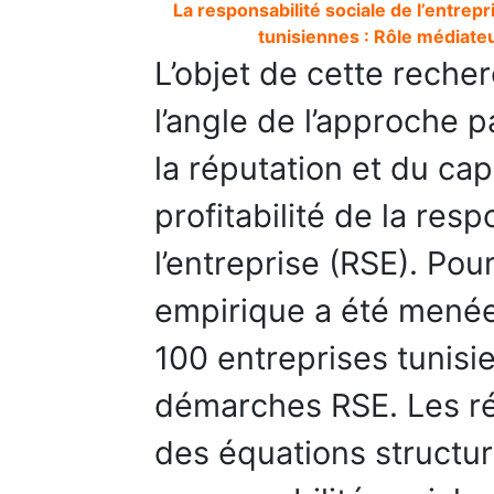
La responsabilité sociale de l’entrep
tunisiennes : Rôle médiateu
L’objet de cette reche
l’angle de l’approche p
la réputation et du cap
profitabilité de la resp
l’entreprise (RSE). Pour
empirique a été menée
100 entreprises tunis
démarches RSE. Les ré
des équations structur