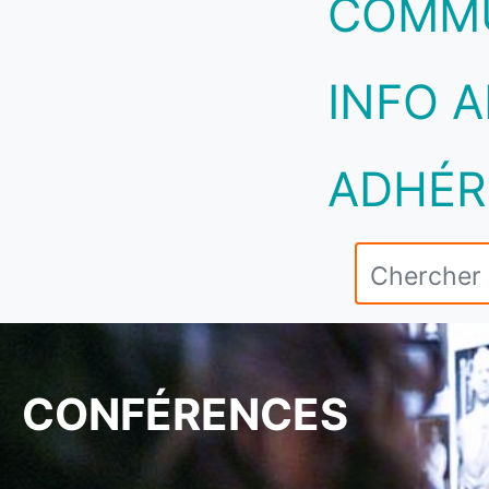
COMM
INFO A
ADHÉR
CONFÉRENCES