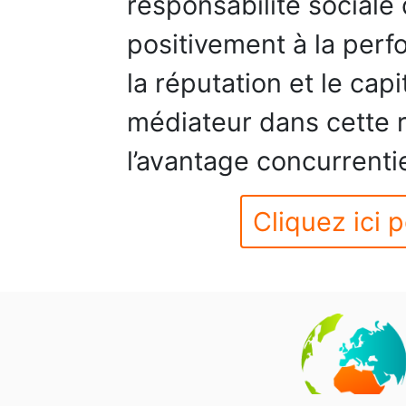
responsabilité sociale 
positivement à la perf
la réputation et le cap
médiateur dans cette r
l’avantage concurrentie
Cliquez ici p