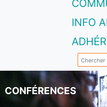
COMM
INFO A
ADHÉR
CONFÉRENCES