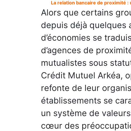
La relation bancaire de proximité :
Alors que certains gro
depuis déjà quelques 
d’économies se traduis
d’agences de proximit
mutualistes sous statut
Crédit Mutuel Arkéa, o
refonte de leur organis
établissements se cara
un système de valeurs
cœur des préoccupati