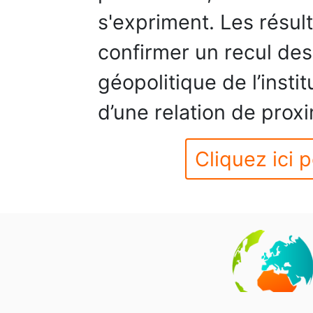
s'expriment. Les résul
confirmer un recul des 
géopolitique de l’insti
d’une relation de proxi
Cliquez ici p