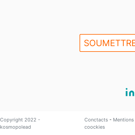
SOUMETTRE
Copyright 2022 -
Conctacts
-
Mentions
kosmopolead
coockies