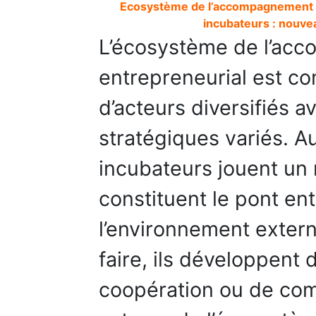
Ecosystème de l’accompagnement en
incubateurs : nouvea
L’écosystème de l’ac
entrepreneurial est c
d’acteurs diversifiés a
stratégiques variés. A
incubateurs jouent un r
constituent le pont en
l’environnement extern
faire, ils développent 
coopération ou de comp