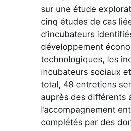
sur une étude explorat
cinq études de cas lié
d’incubateurs identifié
développement économ
technologiques, les i
incubateurs sociaux et
total, 48 entretiens se
auprès des différents 
l’accompagnement entr
complétés par des don