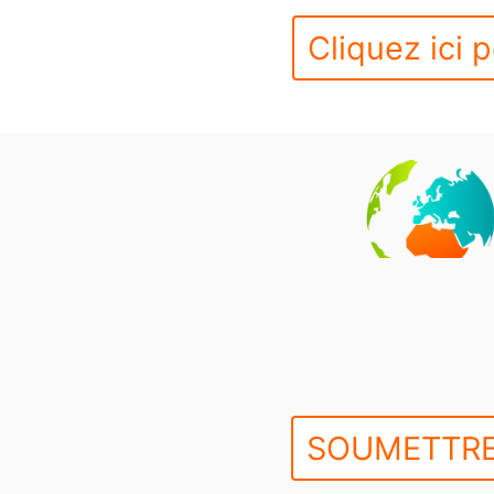
Cliquez ici p
SOUMETTRE