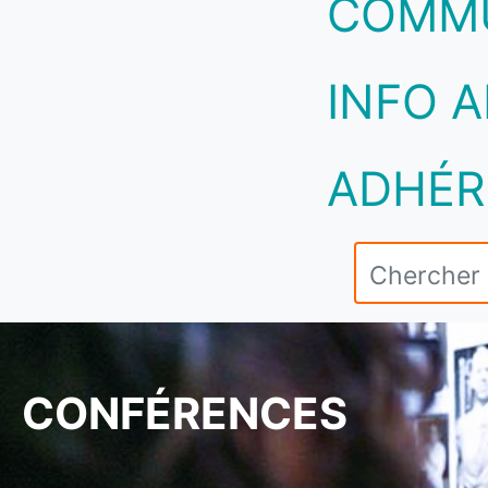
COMM
INFO A
ADHÉR
CONFÉRENCES