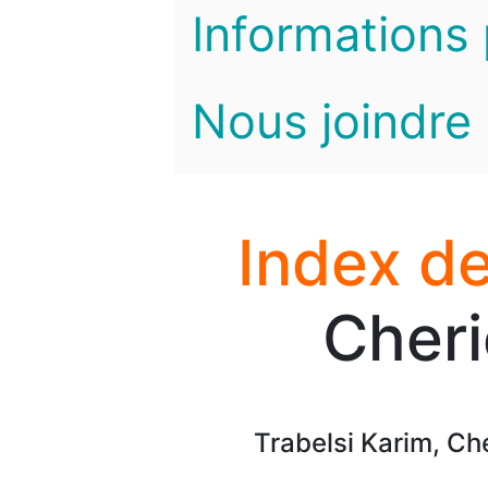
Informations 
Nous joindre
Index de
Cheri
Trabelsi Karim, C