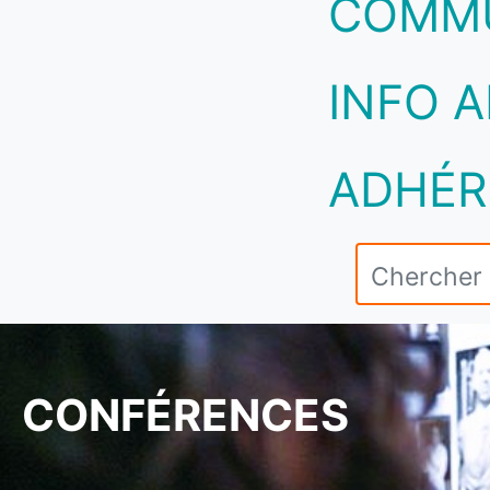
COMM
INFO A
ADHÉR
CONFÉRENCES