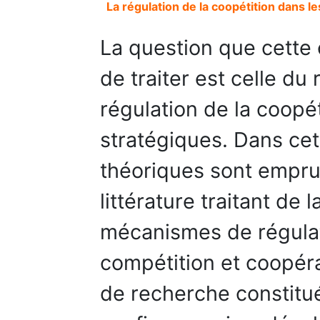
La régulation de la coopétition dans le
La question que cette
de traiter est celle du
régulation de la coopét
stratégiques. Dans ce
théoriques sont emprun
littérature traitant de 
mécanismes de régulati
compétition et coopéra
de recherche constitu