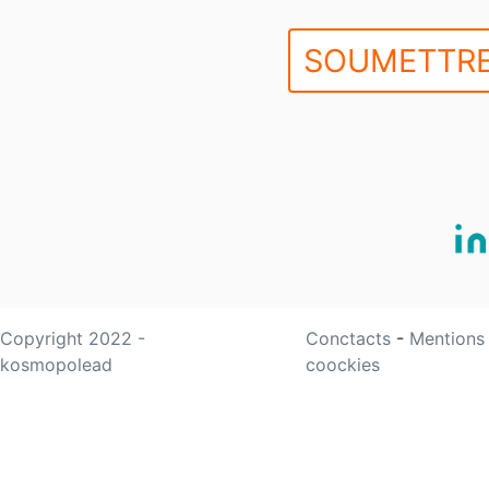
SOUMETTRE
Copyright 2022 -
Conctacts
-
Mentions
kosmopolead
coockies