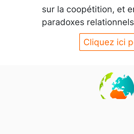
sur la coopétition, et e
paradoxes relationnels
Cliquez ici p