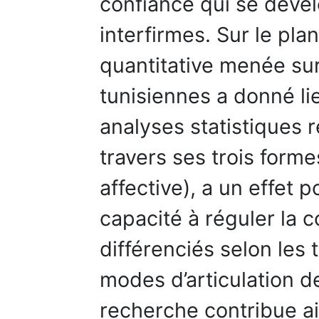
confiance qui se dével
interfirmes. Sur le pl
quantitative menée sur
tunisiennes a donné lie
analyses statistiques r
travers ses trois forme
affective), a un effet po
capacité à réguler la c
différenciés selon les 
modes d’articulation de
recherche contribue ains