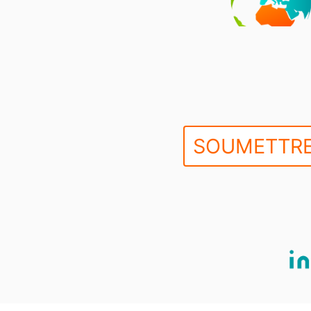
SOUMETTRE