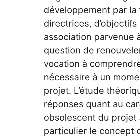
développement par la f
directrices, d’objectif
association parvenue à
question de renouveler 
vocation à comprendre
nécessaire à un momen
projet. L’étude théori
réponses quant au car
obsolescent du projet 
particulier le concept