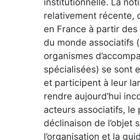
institutionnelle. La not
relativement récente, 
en France à partir des
du monde associatifs (
organismes d’accomp
spécialisées) se sont 
et participent à leur la
rendre aujourd’hui inc
acteurs associatifs, le 
déclinaison de l’objet s
l’organisation et la gu