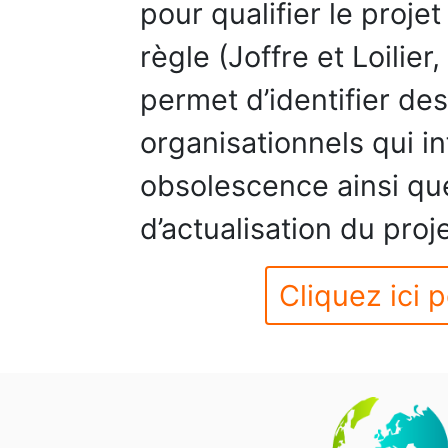
pour qualifier le proj
règle (Joffre et Loilier
permet d’identifier de
organisationnels qui in
obsolescence ainsi que
d’actualisation du proje
Cliquez ici p