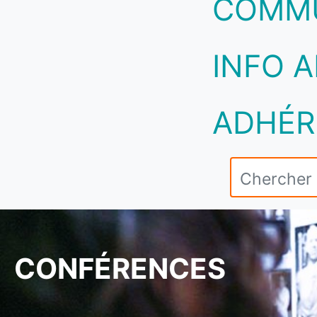
COMM
INFO A
ADHÉR
CONFÉRENCES