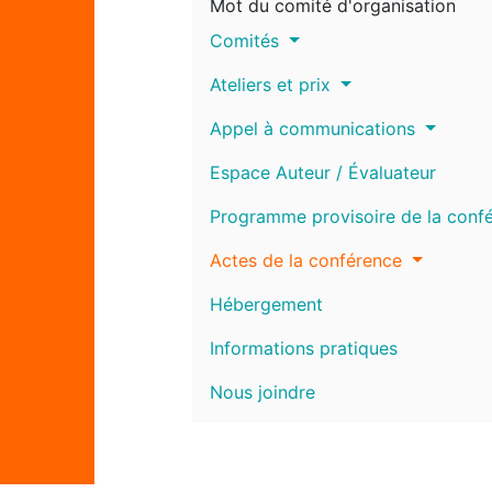
Mot du comité d'organisation
Comités
Ateliers et prix
Appel à communications
Espace Auteur / Évaluateur
Programme provisoire de la conf
Actes de la conférence
Hébergement
Informations pratiques
Nous joindre