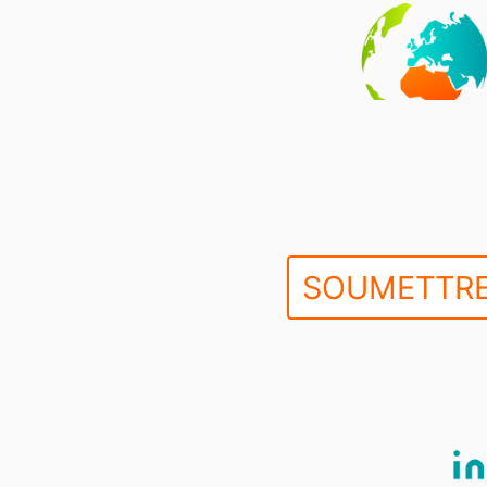
SOUMETTRE