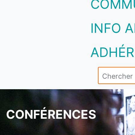
COMM
INFO A
ADHÉR
CONFÉRENCES