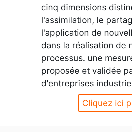
cinq dimensions distinc
l'assimilation, le parta
l'application de nouve
dans la réalisation de
processus. une mesure
proposée et validée pa
d'entreprises industrie
Cliquez ici p