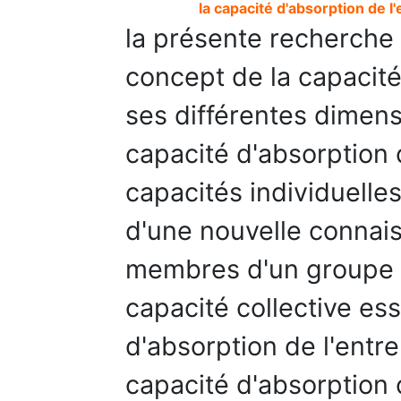
la capacité d'absorption de l
la présente recherche 
concept de la capacité
ses différentes dimen
capacité d'absorptio
capacités individuelles
d'une nouvelle connai
membres d'un groupe 
capacité collective ess
d'absorption de l'entr
capacité d'absorptio