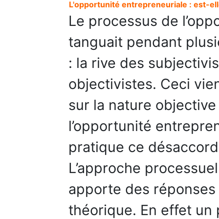
L'opportunité entrepreneuriale : est-e
Le processus de l’oppo
tanguait pendant plusi
: la rive des subjectivi
objectivistes. Ceci vi
sur la nature objective
l’opportunité entrepre
pratique ce désaccord 
L’approche processuell
apporte des réponses 
théorique. En effet u