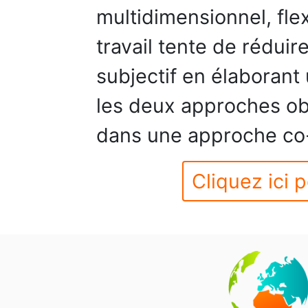
multidimensionnel, flex
travail tente de réduir
subjectif en élaborant
les deux approches obj
dans une approche co-é
Cliquez ici p