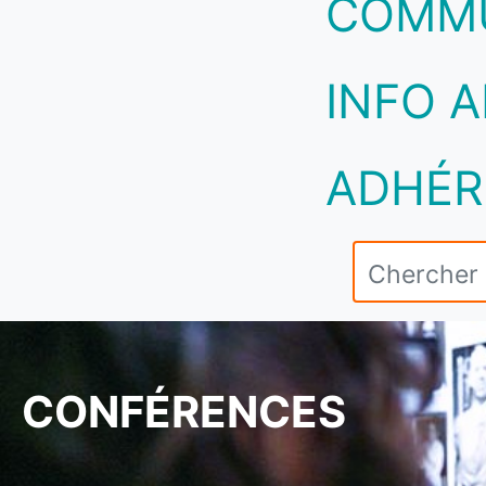
COMM
INFO A
ADHÉR
CONFÉRENCES