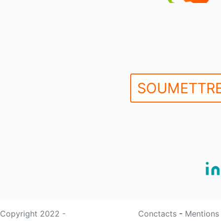
SOUMETTRE
Copyright 2022 -
Conctacts
-
Mentions