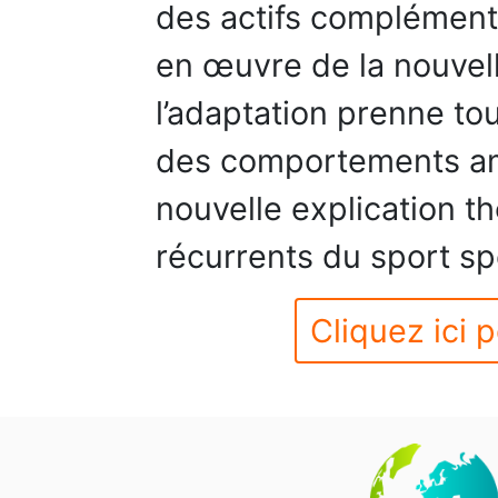
des actifs complémenta
en œuvre de la nouvell
l’adaptation prenne to
des comportements am
nouvelle explication th
récurrents du sport sp
Cliquez ici p