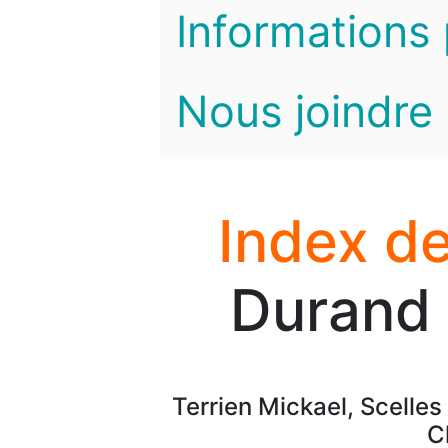
Informations 
Nous joindre
Index de
Durand 
Terrien Mickael, Scelles
C