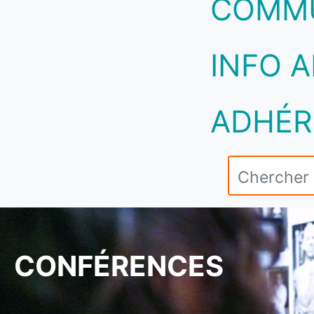
COMM
INFO A
ADHÉR
CONFÉRENCES