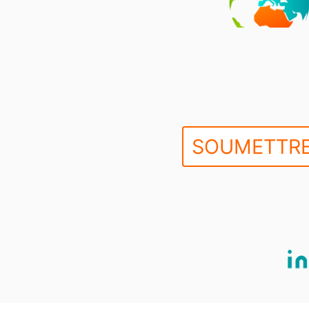
SOUMETTRE