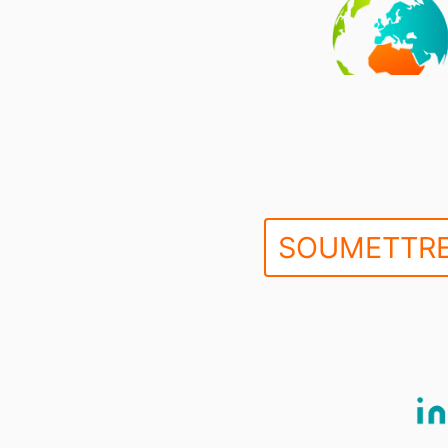
SOUMETTRE