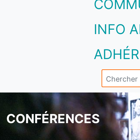
COMM
INFO A
ADHÉR
CONFÉRENCES