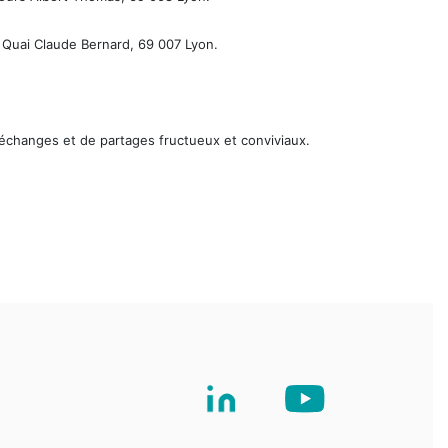
8 Quai Claude Bernard, 69 007 Lyon.
d’échanges et de partages fructueux et conviviaux.