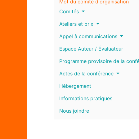
Mot du comité d'organisation
Comités
Ateliers et prix
Appel à communications
Espace Auteur / Évaluateur
Programme provisoire de la conf
Actes de la conférence
Hébergement
Informations pratiques
Nous joindre