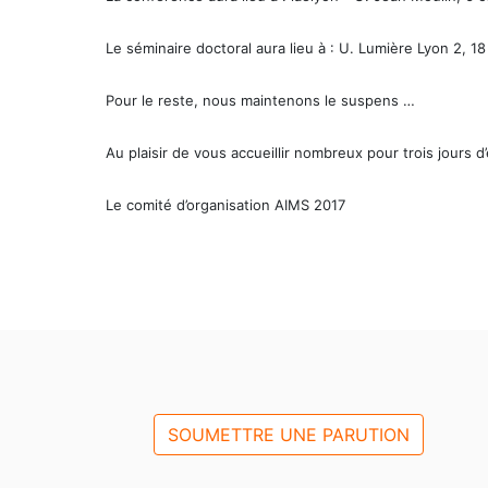
Le séminaire doctoral aura lieu à : U. Lumière Lyon 2, 1
Pour le reste, nous maintenons le suspens …
Au plaisir de vous accueillir nombreux pour trois jours 
Le comité d’organisation AIMS 2017
SOUMETTRE UNE PARUTION