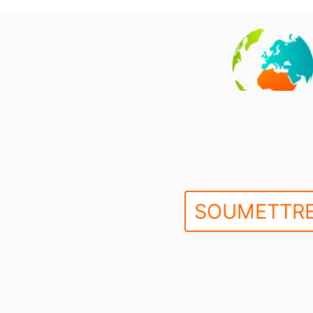
SOUMETTRE