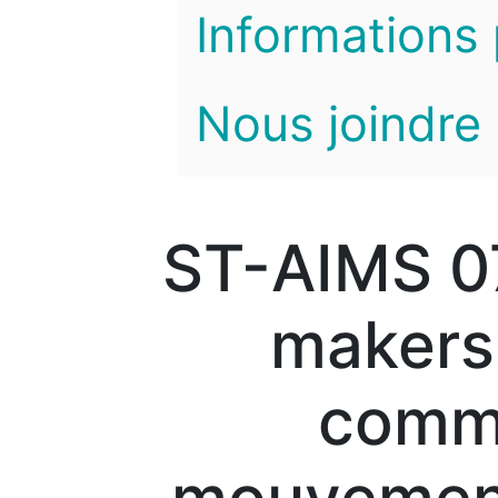
Informations 
Nous joindre
ST-AIMS 07
makers,
comm