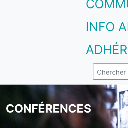
COMM
INFO A
ADHÉR
CONFÉRENCES