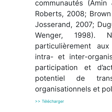
communautés (Amin 
Roberts, 2008; Brown
Josserand, 2007; Dug
Wenger, 1998). N
particulièrement aux
intra- et inter-organ
participation et d’ac
potentiel de tran
organisationnels et pol
>> Télécharger