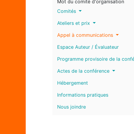
Mot du comité d'organisation
Comités
Ateliers et prix
Appel à communications
Espace Auteur / Évaluateur
Programme provisoire de la conf
Actes de la conférence
Hébergement
Informations pratiques
Nous joindre