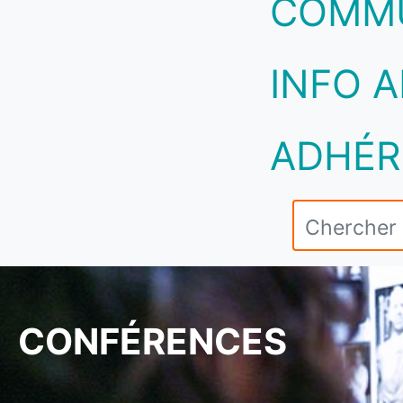
COMM
INFO A
ADHÉR
CONFÉRENCES