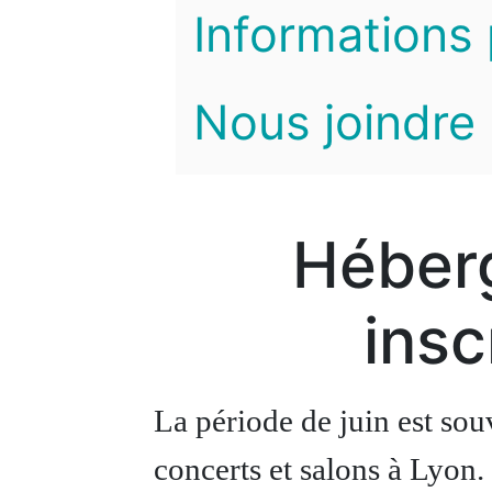
Informations 
Nous joindre
Héber
insc
La période de juin est so
concerts et salons à Lyon.