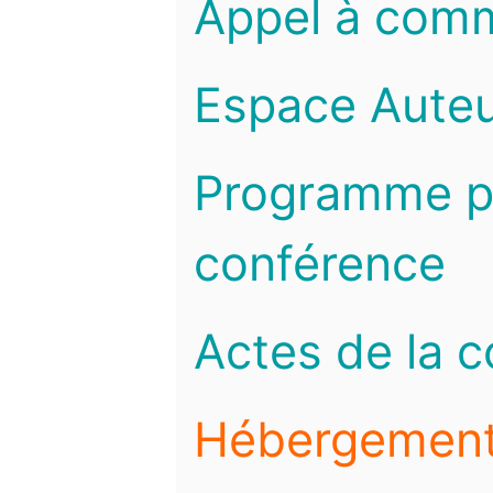
Appel à com
Espace Auteu
Programme pr
conférence
Actes de la 
Hébergemen