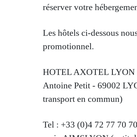
réserver votre hébergemen
Les hôtels ci-dessous nou
promotionnel.
HOTEL AXOTEL LYON 
Antoine Petit - 69002 L
transport en commun)
Tel : +33 (0)4 72 77 70 7