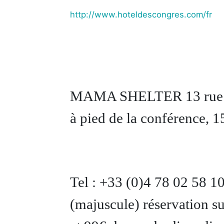
http://www.hoteldescongres.com/fr
MAMA SHELTER 13 rue 
à pied de la conférence, 
Tel : +33 (0)4 78 02 58
(majuscule) réservation su