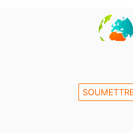
SOUMETTRE