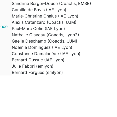
Sandrine Berger-Douce (Coactis, EMSE)
Camille de Bovis (IAE Lyon)
Marie-Christine Chalus (IAE Lyon)
Alexis Catanzaro (Coactis, UJM)
ence
Paul-Marc Colin (IAE Lyon)
Nathalie Claveau (Coactis, Lyon2)
Gaelle Deschamp (Coactis, UJM)
Noémie Dominguez (IAE Lyon)
Constance Damalanède (IAE Lyon)
Bernard Dussuc (IAE Lyon)
Julie Fabbri (emlyon)
Bernard Forgues (emlyon)