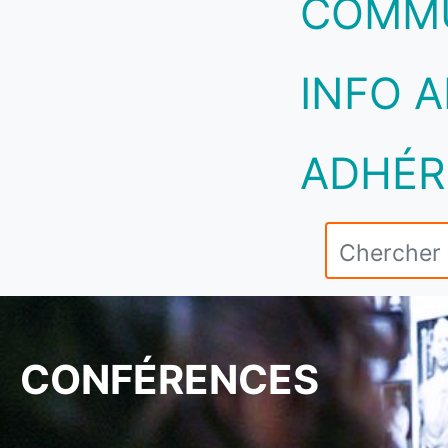
COMM
INFO A
ADHÉR
CONFÉRENCES