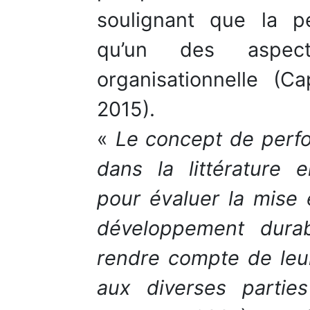
soulignant que la pe
qu’un des aspec
organisationnelle (Ca
2015).
«
Le concept de perfo
dans la littérature
pour évaluer la mise
développement durab
rendre compte de leur
aux diverses partie