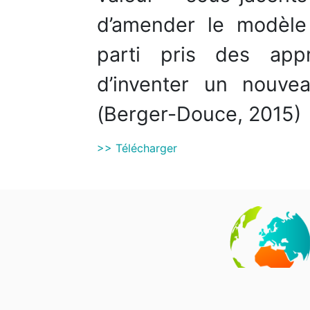
d’amender le modèle 
parti pris des ap
d’inventer un nouv
(Berger-Douce, 2015)
>> Télécharger