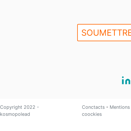
SOUMETTRE
Copyright 2022 -
Conctacts
-
Mentions
kosmopolead
coockies