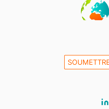
SOUMETTRE