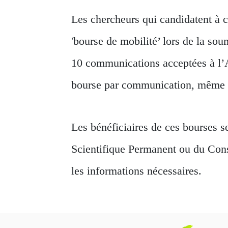
Les chercheurs qui candidatent à c
'bourse de mobilité’ lors de la so
10 communications acceptées à l’A
bourse par communication, même e
Les
bénéficiaires de ces bourses s
Scientifique Permanent ou du Conse
les informations nécessaires.