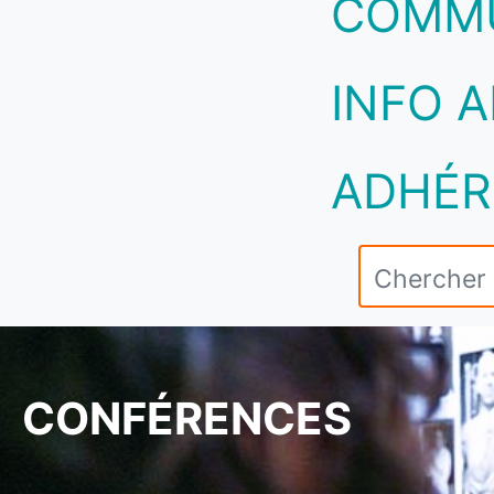
COMM
INFO A
ADHÉR
CONFÉRENCES