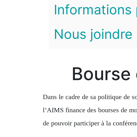
Informations 
Nous joindre
Bourse 
Dans le cadre de sa politique de s
l’AIMS finance des bourses de mob
de pouvoir participer à la conféren