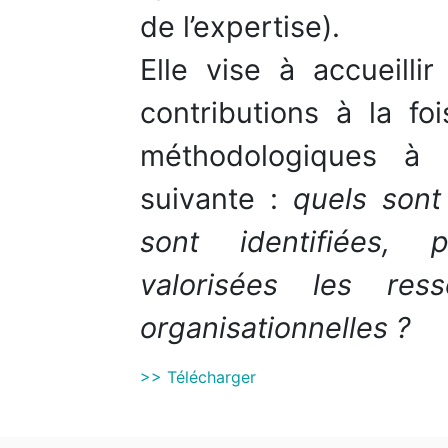
de l’expertise).
Elle vise à accueilli
contributions à la fo
méthodologiques à 
suivante :
quels sont
sont identifiées, 
valorisées les res
organisationnelles ?
>> Télécharger