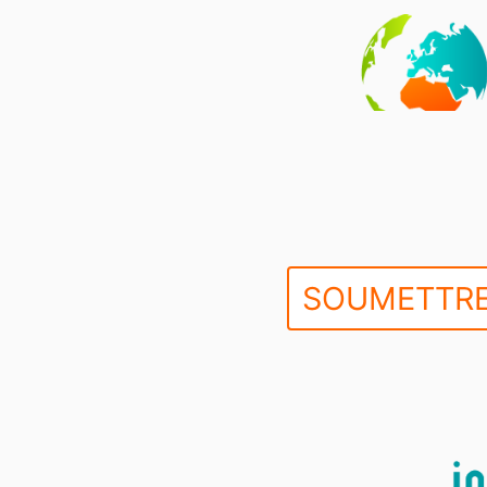
SOUMETTRE