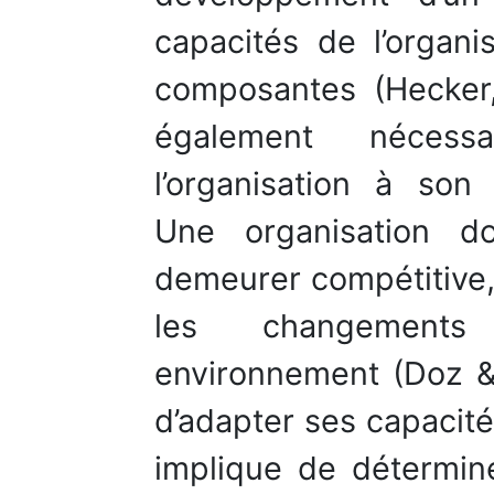
capacités de l’organi
composantes (Hecker,
également nécess
l’organisation à son
Une organisation d
demeurer compétitive,
les changement
environnement (Doz &
d’adapter ses capacit
implique de détermine