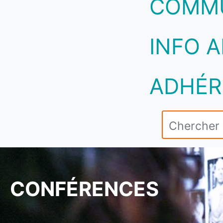
COMM
INFO A
ADHÉR
CONFÉRENCES