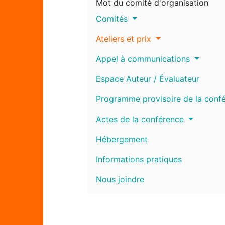
Mot du comité d'organisation
Comités
Ateliers et prix
Appel à communications
Espace Auteur / Évaluateur
Programme provisoire de la conf
Actes de la conférence
Hébergement
Informations pratiques
Nous joindre