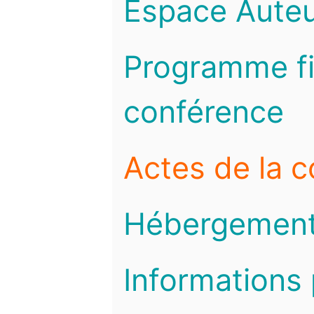
Espace Auteu
Programme fi
conférence
Actes de la 
Hébergemen
Informations 