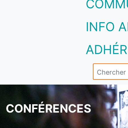
COMM
INFO A
ADHÉR
CONFÉRENCES