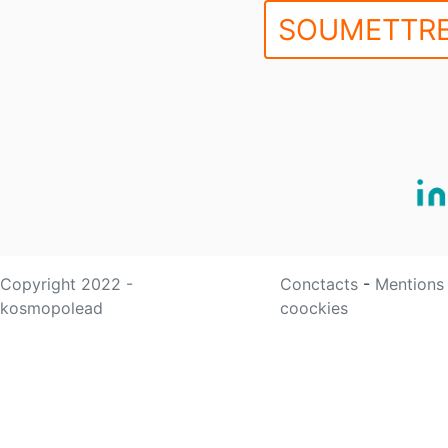
SOUMETTRE
Copyright 2022 -
Conctacts
-
Mentions
kosmopolead
coockies